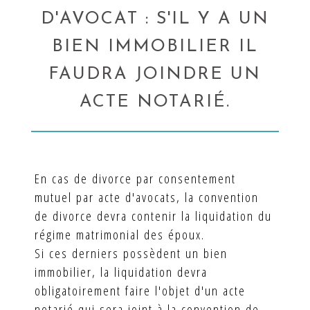
D'AVOCAT : S'IL Y A UN
BIEN IMMOBILIER IL
FAUDRA JOINDRE UN
ACTE NOTARIÉ.
En cas de divorce par consentement
mutuel par acte d'avocats, la convention
de divorce devra contenir la liquidation du
régime matrimonial des époux.
Si ces derniers possèdent un bien
immobilier, la liquidation devra
obligatoirement faire l'objet d'un acte
notarié qui sera joint à la convention de