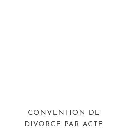
CONVENTION DE
DIVORCE PAR ACTE