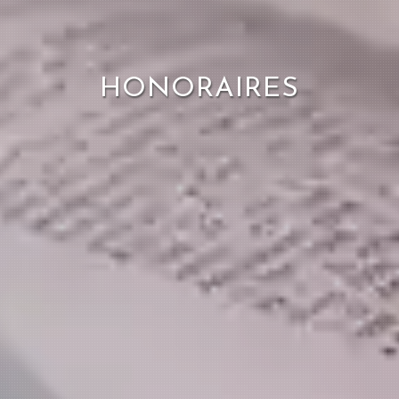
HONORAIRES