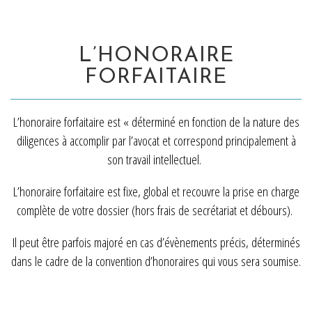
L’HONORAIRE
FORFAITAIRE
L’honoraire forfaitaire est « déterminé en fonction de la nature des
diligences à accomplir par l’avocat et correspond principalement à
son travail intellectuel.
L’honoraire forfaitaire est fixe, global et recouvre la prise en charge
complète de votre dossier (hors frais de secrétariat et débours).
Il peut être parfois majoré en cas d’évènements précis, déterminés
dans le cadre de la convention d’honoraires qui vous sera soumise.